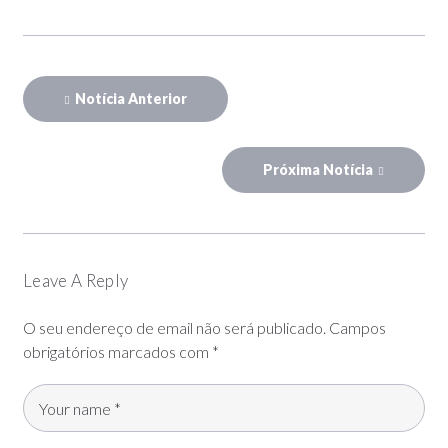
Notícia Anterior
Próxima Notícia
Leave A Reply
O seu endereço de email não será publicado.
Campos
obrigatórios marcados com
*