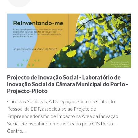
Projecto de Inovação Social - Laboratório de
Inovação Social da Câmara Municipal do Porto -
Projecto-Piloto
Caros/as Sócios/as, A Delegação Porto do Clube do
Pessoal da EDP, associou-se ao Projeto de
Empreendedorismo de Impacto na Área da Inovação
Social, ReInventando-me, norteado pelo CIS Porto –
Centro…