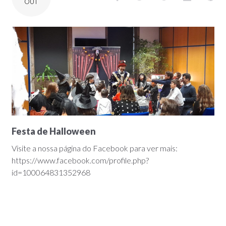
OUT
Festa de Halloween
Visite a nossa página do Facebook para ver mais:
https://www.facebook.com/profile.php?
id=100064831352968