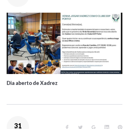
Dia aberto de Xadrez
31