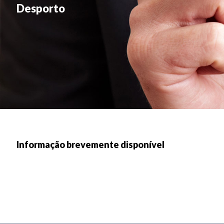
Desporto
Informação brevemente disponível