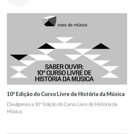
10ª Edição do Curso Livre de História da Música
Divulgamos a 10ª Edição do Curso Livre de História da
Música.